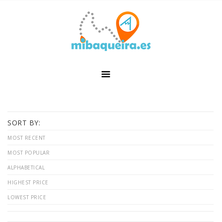
SORT BY:
MOST RECENT
MOST POPULAR
ALPHABETICAL
HIGHEST PRICE
LOWEST PRICE