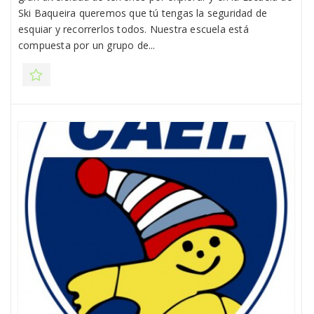
Ski Baqueira queremos que tú tengas la seguridad de
esquiar y recorrerlos todos. Nuestra escuela está
compuesta por un grupo de...