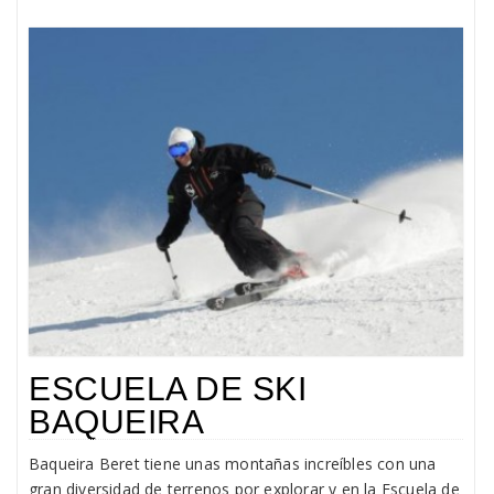
ESCUELA DE SKI
BAQUEIRA
Baqueira Beret tiene unas montañas increíbles con una
gran diversidad de terrenos por explorar y en la Escuela de