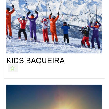
KIDS BAQUEIRA