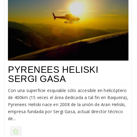
PYRENEES HELISKI
SERGI GASA
Con una superficie esquiable sólo accesible en helicóptero
de 400km (15 veces el área dedicada a tal fin en Baqueira),
Pyrenees Heliski nace en 2008 de la unión de Aran Heliski,
empresa fundada por Sergi Gasa, actual director técnico
de...