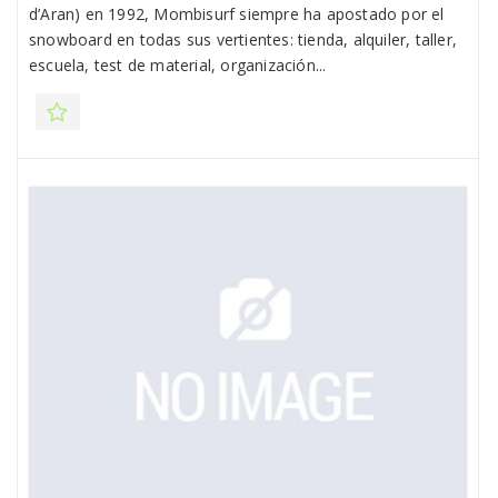
d’Aran) en 1992, Mombisurf siempre ha apostado por el
snowboard en todas sus vertientes: tienda, alquiler, taller,
escuela, test de material, organización...