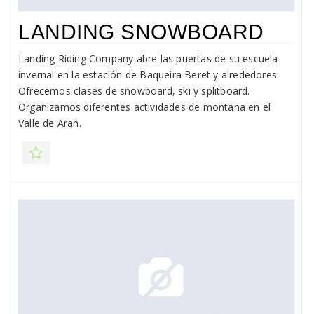
LANDING SNOWBOARD
Landing Riding Company abre las puertas de su escuela
invernal en la estación de Baqueira Beret y alrededores.
Ofrecemos clases de snowboard, ski y splitboard.
Organizamos diferentes actividades de montaña en el
Valle de Aran.