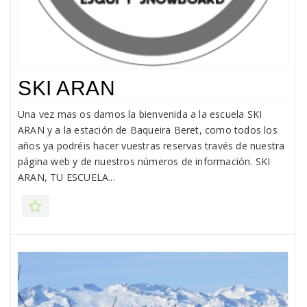
SKI ARAN
Una vez mas os damos la bienvenida a la escuela SKI
ARAN y a la estación de Baqueira Beret, como todos los
años ya podréis hacer vuestras reservas través de nuestra
página web y de nuestros números de información. SKI
ARAN, TU ESCUELA...