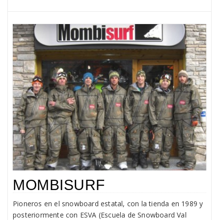
MOMBISURF
Pioneros en el snowboard estatal, con la tienda en 1989 y
posteriormente con ESVA (Escuela de Snowboard Val