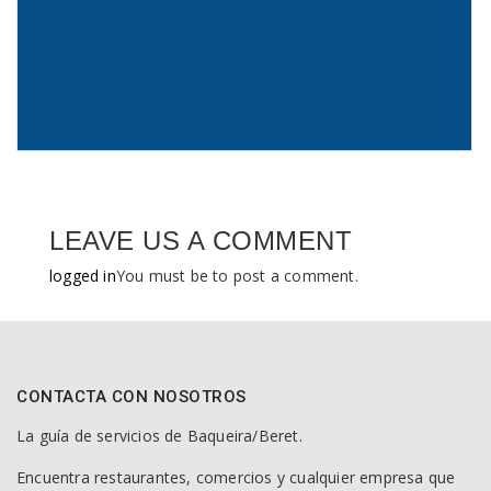
LEAVE US A COMMENT
logged in
You must be to post a comment.
CONTACTA CON NOSOTROS
La guía de servicios de Baqueira/Beret.
Encuentra restaurantes, comercios y cualquier empresa que