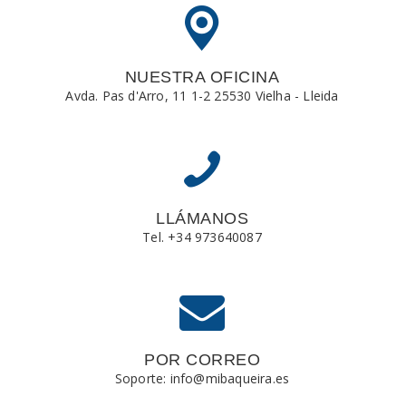
NUESTRA OFICINA
Avda. Pas d'Arro, 11 1-2 25530 Vielha - Lleida
LLÁMANOS
Tel. +34 973640087
POR CORREO
Soporte: info@mibaqueira.es