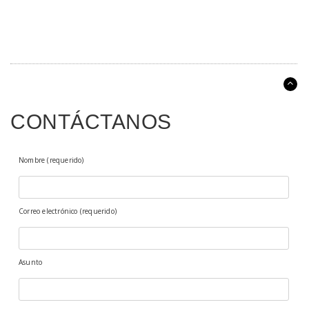
CONTÁCTANOS
Nombre (requerido)
Correo electrónico (requerido)
Asunto