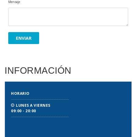
Mensaje
INFORMACIÓN
HORARIO
LUNES A VIERNES
09:00 - 20:00