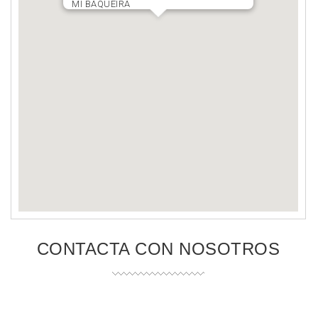
MI BAQUEIRA
CONTACTA CON NOSOTROS