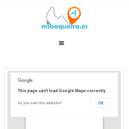
This page can't load Google Maps correctly.
OK
Do you own this website?