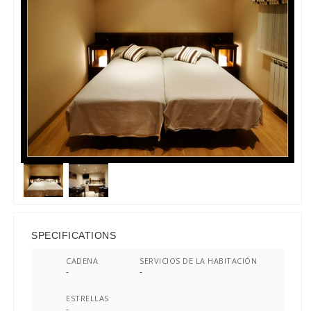
SPECIFICATIONS
CADENA
SERVICIOS DE LA HABITACIÓN
-
-
ESTRELLAS
-