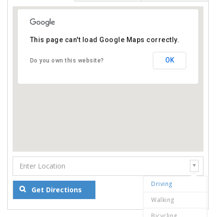
This page can't load Google Maps correctly.
OK
Do you own this website?
Driving
Walking
Bicycling