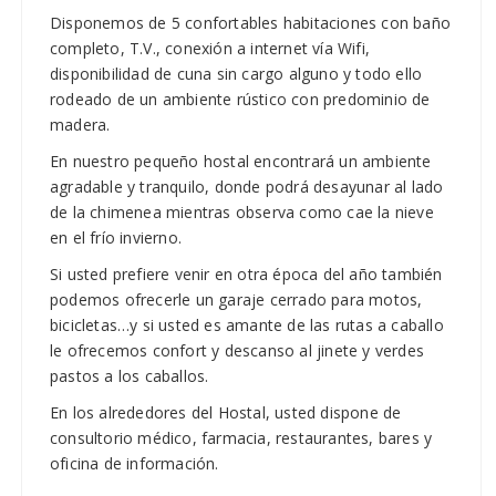
Disponemos de 5 confortables habitaciones con baño
completo, T.V., conexión a internet vía Wifi,
disponibilidad de cuna sin cargo alguno y todo ello
rodeado de un ambiente rústico con predominio de
madera.
En nuestro pequeño hostal encontrará un ambiente
agradable y tranquilo, donde podrá desayunar al lado
de la chimenea mientras observa como cae la nieve
en el frío invierno.
Si usted prefiere venir en otra época del año también
podemos ofrecerle un garaje cerrado para motos,
bicicletas…y si usted es amante de las rutas a caballo
le ofrecemos confort y descanso al jinete y verdes
pastos a los caballos.
En los alrededores del Hostal, usted dispone de
consultorio médico, farmacia, restaurantes, bares y
oficina de información.