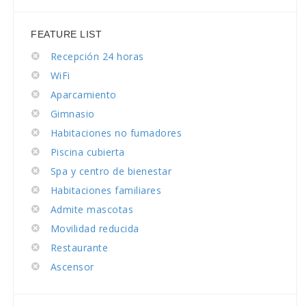
FEATURE LIST
Recepción 24 horas
WiFi
Aparcamiento
Gimnasio
Habitaciones no fumadores
Piscina cubierta
Spa y centro de bienestar
Habitaciones familiares
Admite mascotas
Movilidad reducida
Restaurante
Ascensor